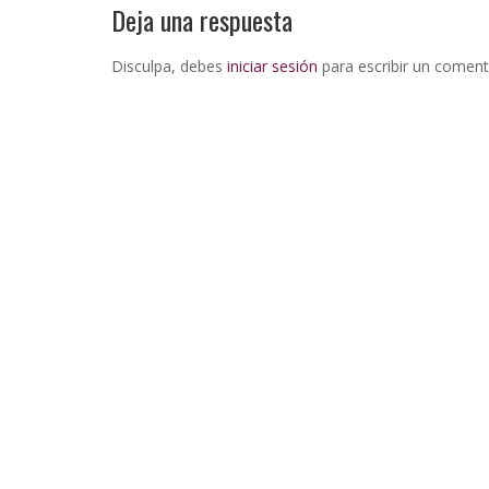
Deja una respuesta
Disculpa, debes
iniciar sesión
para escribir un coment