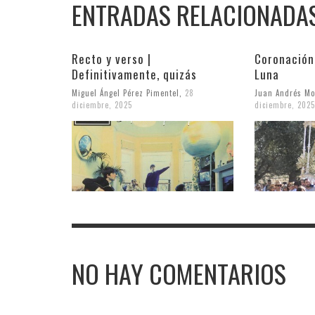
ENTRADAS RELACIONADA
Recto y verso |
Coronación
Definitivamente, quizás
Luna
Miguel Ángel Pérez Pimentel
,
28
Juan Andrés Mo
diciembre, 2025
diciembre, 2025
NO HAY COMENTARIOS