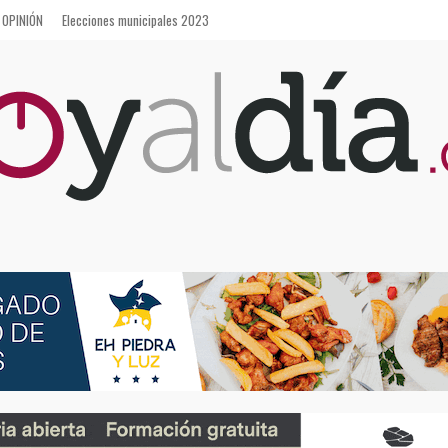
OPINIÓN
Elecciones municipales 2023