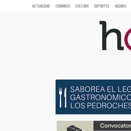
ACTUALIDAD
COMARCA
CULTURA
DEPORTES
AGENDA