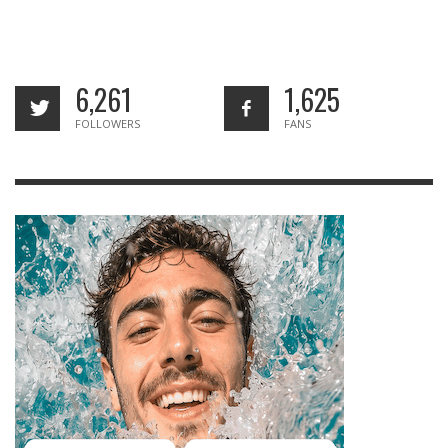
6,261
1,625
FOLLOWERS
FANS