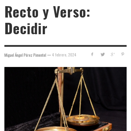
Recto y Verso:
Decidir
—
4 febrero, 2024
Miguel Ángel Pérez Pimentel