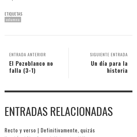
ETIQUETAS
columna
ENTRADA ANTERIOR
SIGUIENTE ENTRADA
El Pozoblanco no
Un día para la
falla (3-1)
historia
ENTRADAS RELACIONADAS
Recto y verso | Definitivamente, quizás