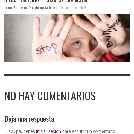
Juan Bautista Escribano Cabrera
,
26 octubre, 2025
NO HAY COMENTARIOS
Deja una respuesta
Disculpa, debes
iniciar sesión
para escribir un comentario.