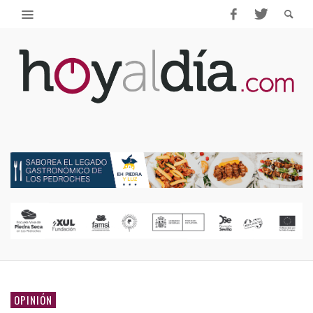
OPINIÓN