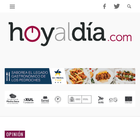
OPINIÓN