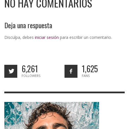
NO HAY COMENTARIOS
Deja una respuesta
Disculpa, debes
iniciar sesión
para escribir un comentario.
6,261
1,625
FOLLOWERS
FANS