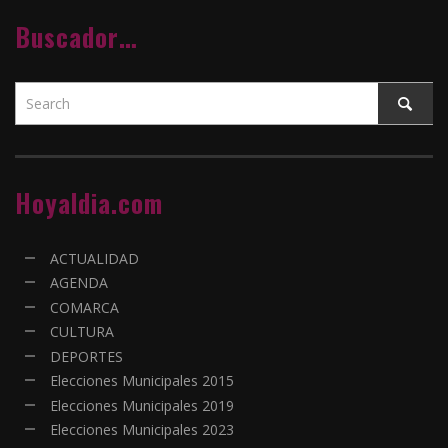
Buscador…
Hoyaldia.com
ACTUALIDAD
AGENDA
COMARCA
CULTURA
DEPORTES
Elecciones Municipales 2015
Elecciones Municipales 2019
Elecciones Municipales 2023