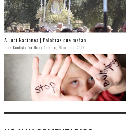
A Luci Naciones | Palabras que matan
Juan Bautista Escribano Cabrera
,
26 octubre, 2025