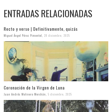
ENTRADAS RELACIONADAS
Recto y verso | Definitivamente, quizás
Miguel Ángel Pérez Pimentel
,
28 diciembre, 2025
Coronación de la Virgen de Luna
Juan Andrés Molinero Merchán
,
5 diciembre, 2025