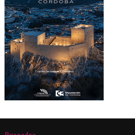
Buscador…