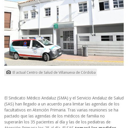
El actual Centro de Salud de Villanueva de Córdoba
El Sindicato Médico Andaluz (SMA) y el Servicio Andaluz de Salud
(SAS) han llegado a un acuerdo para limitar las agendas de los
facultativos en Atención Primaria. Tras varias reuniones se ha
pactado que las agendas de los médicos de familia no
superarán los 35 pacientes al día y las de los pediatras de
Atención Primaria los 25 al día. El SAS
tomará las medidas