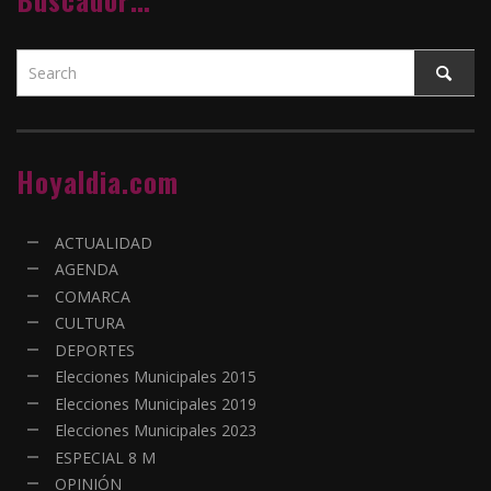
Hoyaldia.com
ACTUALIDAD
AGENDA
COMARCA
CULTURA
DEPORTES
Elecciones Municipales 2015
Elecciones Municipales 2019
Elecciones Municipales 2023
ESPECIAL 8 M
OPINIÓN