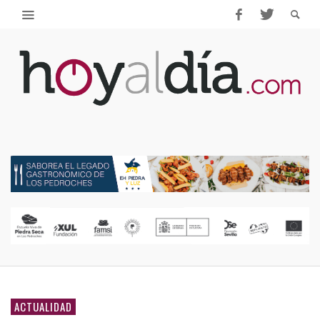
ACTUALIDAD