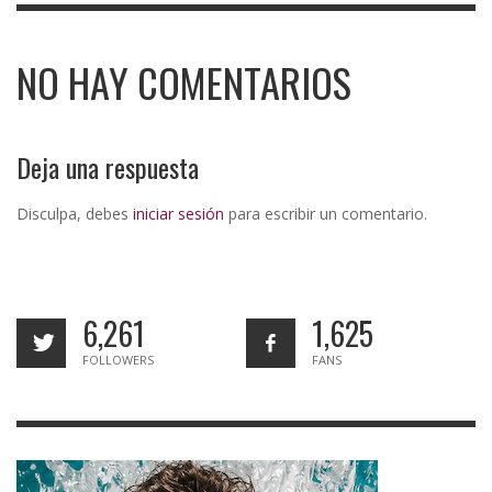
NO HAY COMENTARIOS
Deja una respuesta
Disculpa, debes
iniciar sesión
para escribir un comentario.
6,261
1,625
FOLLOWERS
FANS