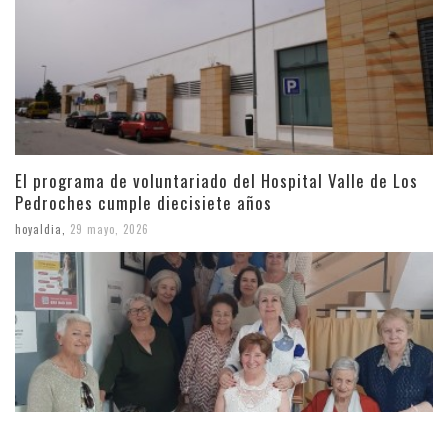
El programa de voluntariado del Hospital Valle de Los
Pedroches cumple diecisiete años
hoyaldia
,
29 mayo, 2026