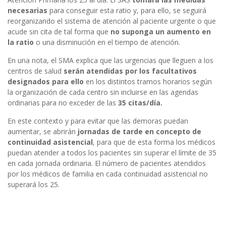
necesarias
para conseguir esta ratio y, para ello, se seguirá
reorganizando el sistema de atención al paciente urgente o que
acude sin cita de tal forma que
no suponga un aumento en
la ratio
o una disminución en el tiempo de atención.
En una nota, el SMA explica que las urgencias que lleguen a los
centros de salud
serán atendidas por los facultativos
designados para ello
en los distintos tramos horarios según
la organización de cada centro sin incluirse en las agendas
ordinarias para no exceder de las
35 citas/día.
En este contexto y para evitar que las demoras puedan
aumentar, se abrirán
jornadas de tarde en concepto de
continuidad asistencial
, para que de esta forma los médicos
puedan atender a todos los pacientes sin superar el límite de 35
en cada jornada ordinaria. El número de pacientes atendidos
por los médicos de familia en cada continuidad asistencial no
superará los 25.