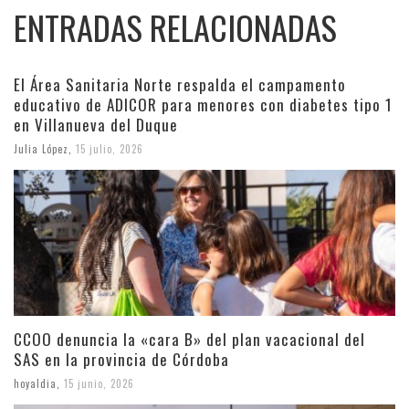
ENTRADAS RELACIONADAS
El Área Sanitaria Norte respalda el campamento
educativo de ADICOR para menores con diabetes tipo 1
en Villanueva del Duque
Julia López
,
15 julio, 2026
CCOO denuncia la «cara B» del plan vacacional del
SAS en la provincia de Córdoba
hoyaldia
,
15 junio, 2026