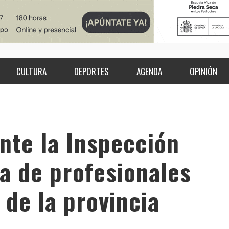
CULTURA
DEPORTES
AGENDA
OPINIÓN
nte la Inspección
ta de profesionales
 de la provincia