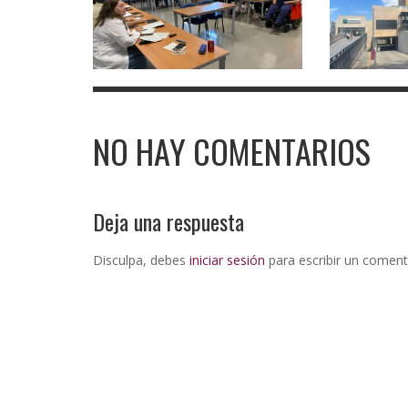
NO HAY COMENTARIOS
Deja una respuesta
Disculpa, debes
iniciar sesión
para escribir un coment