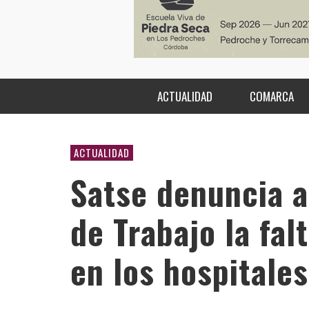
ACTUALIDAD
COMARCA
ACTUALIDAD
Satse denuncia a
de Trabajo la fal
en los hospitales