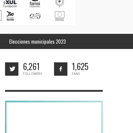
Elecciones municipales 2023
6,261
1,625
FOLLOWERS
FANS