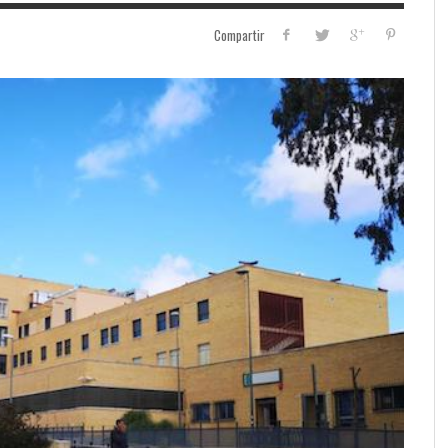
Compartir