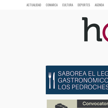
ACTUALIDAD
COMARCA
CULTURA
DEPORTES
AGENDA