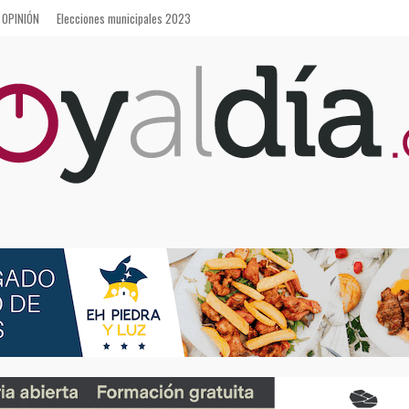
OPINIÓN
Elecciones municipales 2023