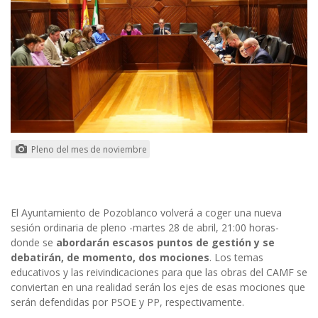
Pleno del mes de noviembre
El Ayuntamiento de Pozoblanco volverá a coger una nueva
sesión ordinaria de pleno -martes 28 de abril, 21:00 horas-
donde se
abordarán escasos puntos de gestión y se
debatirán, de momento, dos mociones
. Los temas
educativos y las reivindicaciones para que las obras del CAMF se
conviertan en una realidad serán los ejes de esas mociones que
serán defendidas por PSOE y PP, respectivamente.