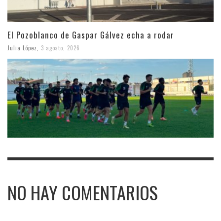
El Pozoblanco de Gaspar Gálvez echa a rodar
Julia López
,
3 agosto, 2026
NO HAY COMENTARIOS