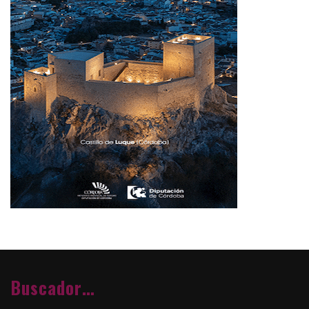
Buscador…