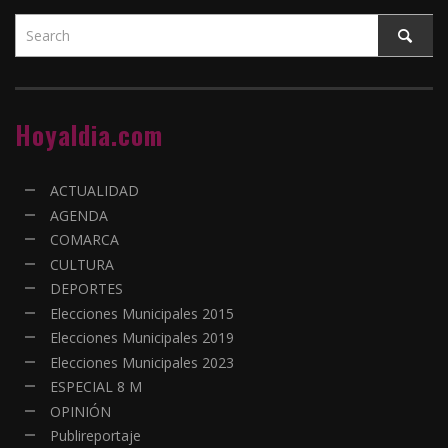
Hoyaldia.com
ACTUALIDAD
AGENDA
COMARCA
CULTURA
DEPORTES
Elecciones Municipales 2015
Elecciones Municipales 2019
Elecciones Municipales 2023
ESPECIAL 8 M
OPINIÓN
Publireportaje