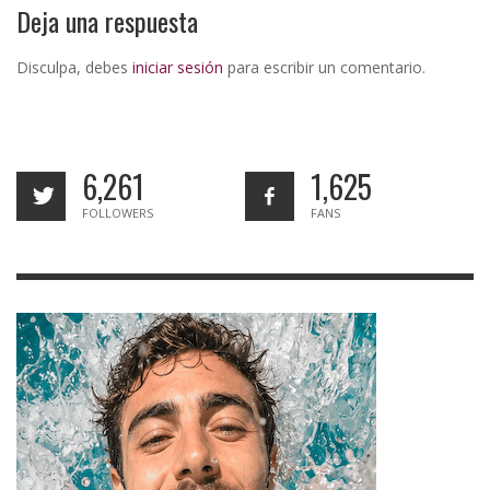
Deja una respuesta
Disculpa, debes
iniciar sesión
para escribir un comentario.
6,261
1,625
FOLLOWERS
FANS