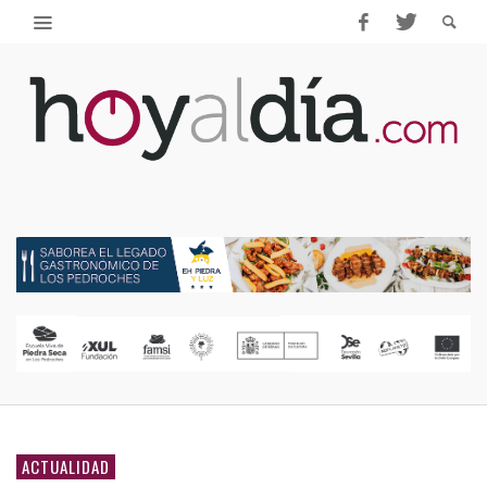
ACTUALIDAD