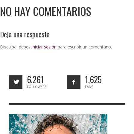
NO HAY COMENTARIOS
Deja una respuesta
Disculpa, debes
iniciar sesión
para escribir un comentario.
6,261
1,625
FOLLOWERS
FANS