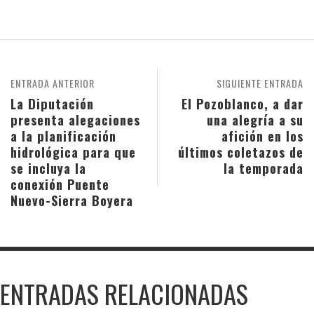
ENTRADA ANTERIOR
SIGUIENTE ENTRADA
La Diputación
El Pozoblanco, a dar
presenta alegaciones
una alegría a su
a la planificación
afición en los
hidrológica para que
últimos coletazos de
se incluya la
la temporada
conexión Puente
Nuevo-Sierra Boyera
ENTRADAS RELACIONADAS