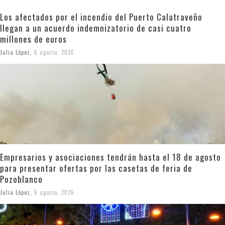
Los afectados por el incendio del Puerto Calatraveño
llegan a un acuerdo indemnizatorio de casi cuatro
millones de euros
Julia López
,
6 agosto, 2026
Empresarios y asociaciones tendrán hasta el 18 de agosto
para presentar ofertas por las casetas de feria de
Pozoblanco
Julia López
,
6 agosto, 2026