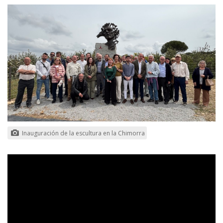
Inauguración de la escultura en la Chimorra