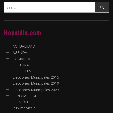
Hoyaldia.com
ACTUALIDAD
AGENDA
COMARCA
CULTURA
DEPORTES
Elecciones Municipales 2015
Elecciones Municipales 2019
Elecciones Municipales 2023
ESPECIAL 8 M
OPINIÓN
Publireportaje