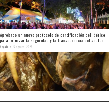
Aprobado un nuevo protocolo de certificación del ibérico
para reforzar la seguridad y la transparencia del sector
hoyaldia
,
5 agosto, 2026