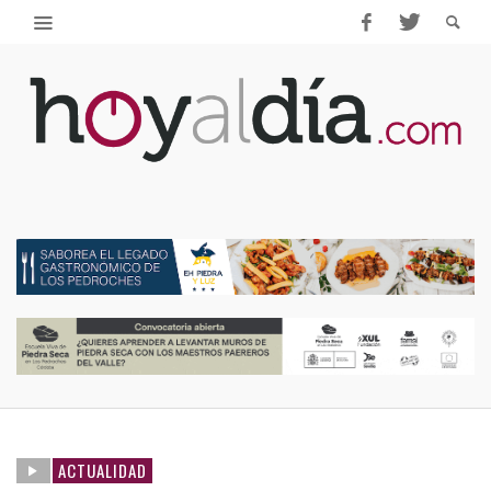
ACTUALIDAD