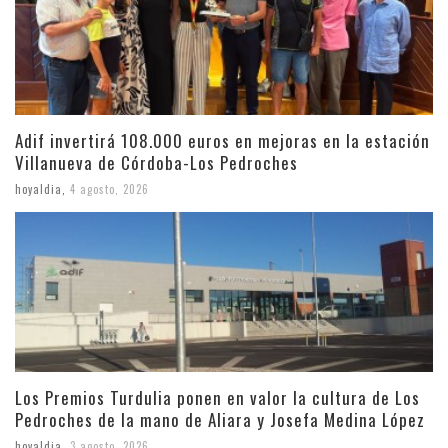
Adif invertirá 108.000 euros en mejoras en la estación
Villanueva de Córdoba-Los Pedroches
hoyaldia
,
4 agosto, 2026
Los Premios Turdulia ponen en valor la cultura de Los
Pedroches de la mano de Aliara y Josefa Medina López
hoyaldia
,
3 agosto, 2026