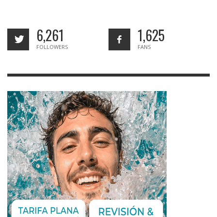
6,261
1,625
FOLLOWERS
FANS