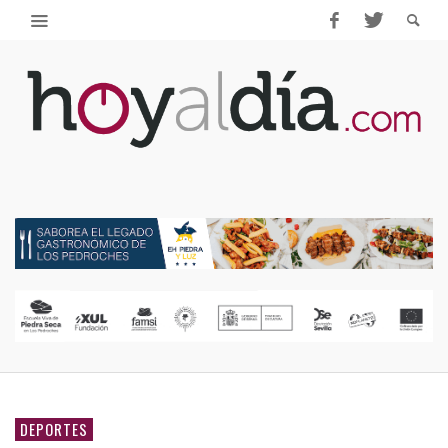
DEPORTES