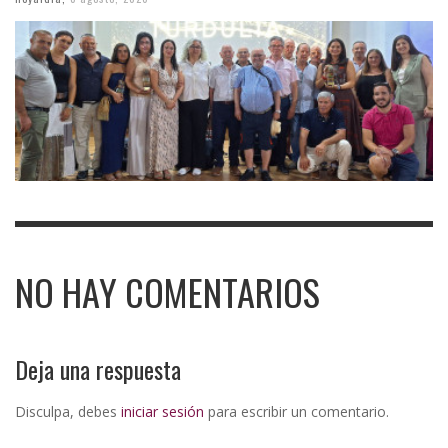
NO HAY COMENTARIOS
Deja una respuesta
Disculpa, debes
iniciar sesión
para escribir un comentario.