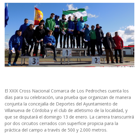
El XXIX Cross Nacional Comarca de Los Pedroches cuenta los
días para su celebración, una prueba que organizan de manera
conjunta la concejalía de Deportes del Ayuntamiento de
Villanueva de Córdoba y el club de atletismo de la localidad, y
que se disputará el domingo 13 de enero. La carrera transcurrirá
por dos circuitos cerrados con superficie propicia para la
práctica del campo a través de 500 y 2.000 metros.