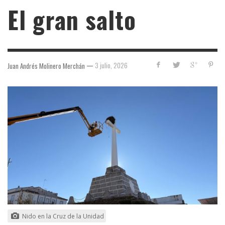
El gran salto
—
3 julio, 2026
Juan Andrés Molinero Merchán
Nido en la Cruz de la Unidad