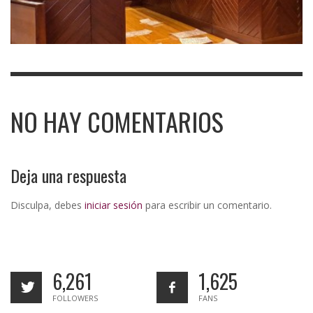
NO HAY COMENTARIOS
Deja una respuesta
Disculpa, debes
iniciar sesión
para escribir un comentario.
6,261
1,625
FOLLOWERS
FANS