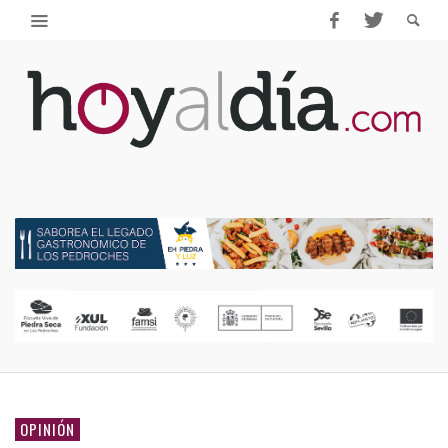
OPINIÓN