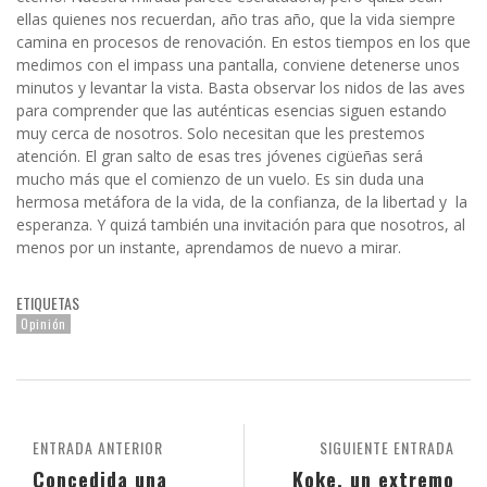
ellas quienes nos recuerdan, año tras año, que la vida siempre
camina en procesos de renovación. En estos tiempos en los que
medimos con el impass una pantalla, conviene detenerse unos
minutos y levantar la vista. Basta observar los nidos de las aves
para comprender que las auténticas esencias siguen estando
muy cerca de nosotros. Solo necesitan que les prestemos
atención. El gran salto de esas tres jóvenes cigüeñas será
mucho más que el comienzo de un vuelo. Es sin duda una
hermosa metáfora de la vida, de la confianza, de la libertad y la
esperanza. Y quizá también una invitación para que nosotros, al
menos por un instante, aprendamos de nuevo a mirar.
ETIQUETAS
Opinión
ENTRADA ANTERIOR
SIGUIENTE ENTRADA
Concedida una
Koke, un extremo