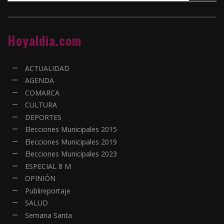
Hoyaldia.com
ACTUALIDAD
AGENDA
COMARCA
CULTURA
DEPORTES
Elecciones Municipales 2015
Elecciones Municipales 2019
Elecciones Municipales 2023
ESPECIAL 8 M
OPINIÓN
Publireportaje
SALUD
Semana Santa