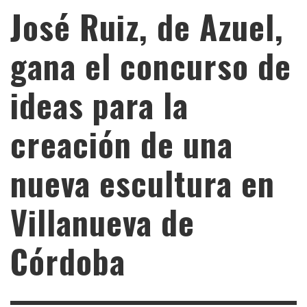
José Ruiz, de Azuel,
gana el concurso de
ideas para la
creación de una
nueva escultura en
Villanueva de
Córdoba