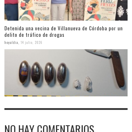
Detenida una vecina de Villanueva de Córdoba por un
delito de tráfico de drogas
hoyaldia
,
14 julio, 2026
NO HAY COMENTARIOS