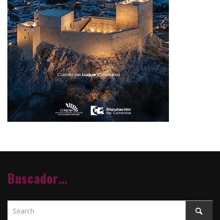
Buscador…