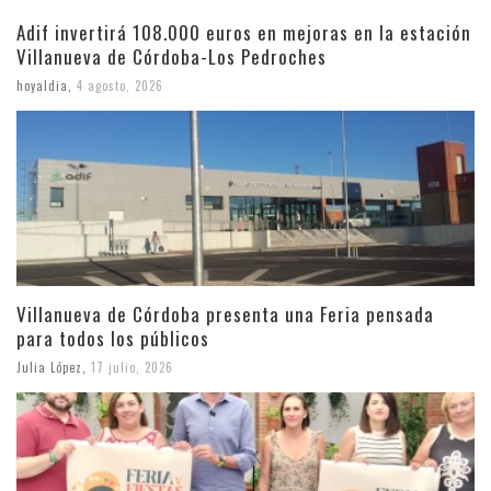
Adif invertirá 108.000 euros en mejoras en la estación
Villanueva de Córdoba-Los Pedroches
hoyaldia
,
4 agosto, 2026
Villanueva de Córdoba presenta una Feria pensada
para todos los públicos
Julia López
,
17 julio, 2026