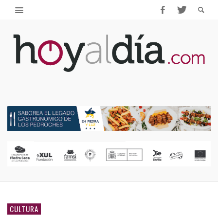
CULTURA