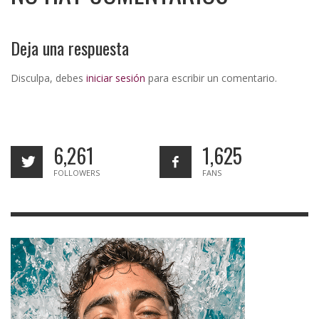
Deja una respuesta
Disculpa, debes
iniciar sesión
para escribir un comentario.
6,261
1,625
FOLLOWERS
FANS